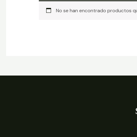
No se han encontrado productos que