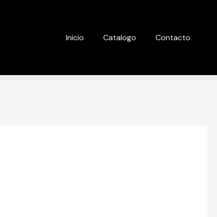
Inicio
Catalogo
Contacto